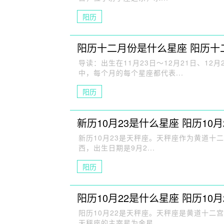
阳历
阳历十二月份是什么星座 阳历十
导读：出生在11月23日～12月21日、12
中，每个月的每个星座都代表...
阳历
新历10月23是什么星座 阳历10
新历10月23是天秤座。天秤座作为黄道十
西，出生日期是9月2...
阳历
阳历10月22是什么星座 阳历10
阳历10月22是天秤座。天秤座是黄道十二宫
天秤座的主宰星为金星。...