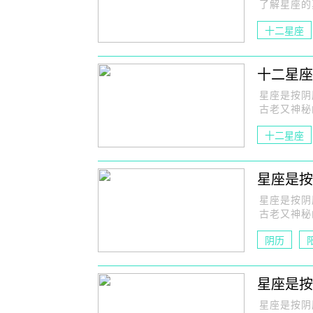
了解星座的
十二星座
十二星座
星座是按阴
古老又神秘
十二星座
星座月份
星座是按
星座是按阴
古老又神秘
阴历
星座是按
星座是按阴