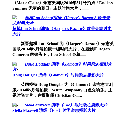
《Marie Claire》杂志美国版2016年5月号拍摄「Endless
Summer 无尽的夏日」主题时尚大片，......
超模Lou Schoof演绎《Harper's Bazaar》欧美杂志时尚
大片
新晋超模 Lou Schoof 为《Harper's Bazaar》杂志英
国版2016年5月号拍摄一组时尚大片，在摄影师 Regan
Cameron 的镜头下，Lou Schoof 身着......
Doug Douglas 演绎《Glamour》时尚杂志摄影大片
英国模特 Doug Douglas 为《Glamour》杂志意大利
版2016年5月号拍摄「White Symphony 白色交响乐」主
题时尚大片，在摄影师 Christian O......
Stella Maxwell 演绎《Elle》时尚杂志摄影大片