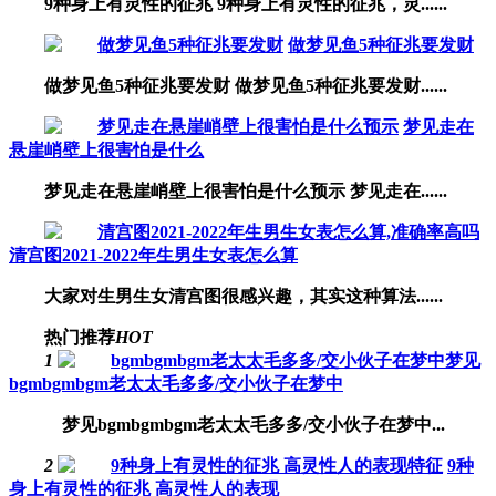
9种身上有灵性的征兆 9种身上有灵性的征兆，灵......
做梦见鱼5种征兆要发财
做梦见鱼5种征兆要发财 做梦见鱼5种征兆要发财......
梦见走在
悬崖峭壁上很害怕是什么
梦见走在悬崖峭壁上很害怕是什么预示 梦见走在......
清宫图2021-2022年生男生女表怎么算
大家对生男生女清宫图很感兴趣，其实这种算法......
热门推荐
HOT
1
bgmbgmbgm老太太毛多多/交小伙子在梦中
梦见bgmbgmbgm老太太毛多多/交小伙子在梦中...
2
9种
身上有灵性的征兆 高灵性人的表现