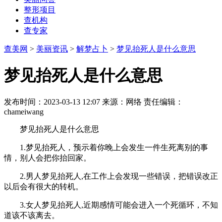
整形项目
查机构
查专家
查美网
>
美丽资讯
>
解梦占卜
>
梦见抬死人是什么意思
梦见抬死人是什么意思
发布时间：2023-03-13 12:07
来源：网络
责任编辑：
chameiwang
梦见抬死人是什么意思
1.梦见抬死人，预示着你晚上会发生一件生死离别的事
情，别人会把你抬回家。
2.男人梦见抬死人,在工作上会发现一些错误，把错误改正
以后会有很大的转机。
3.女人梦见抬死人,近期感情可能会进入一个死循环，不知
道该不该离去。