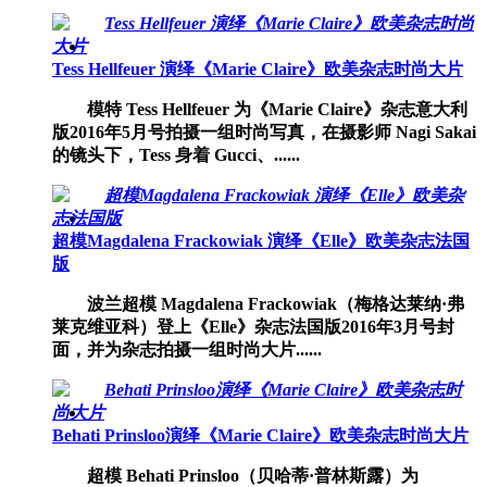
Tess Hellfeuer 演绎《Marie Claire》欧美杂志时尚大片
模特 Tess Hellfeuer 为《Marie Claire》杂志意大利
版2016年5月号拍摄一组时尚写真，在摄影师 Nagi Sakai
的镜头下，Tess 身着 Gucci、......
超模Magdalena Frackowiak 演绎《Elle》欧美杂志法国
版
波兰超模 Magdalena Frackowiak（梅格达莱纳·弗
莱克维亚科）登上《Elle》杂志法国版2016年3月号封
面，并为杂志拍摄一组时尚大片......
Behati Prinsloo演绎《Marie Claire》欧美杂志时尚大片
超模 Behati Prinsloo（贝哈蒂·普林斯露）为