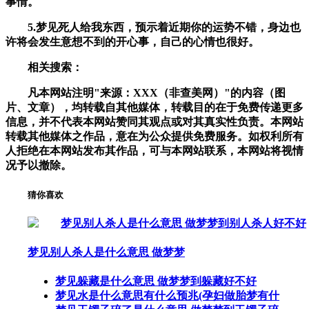
事情。
5.梦见死人给我东西，预示着近期你的运势不错，身边也
许将会发生意想不到的开心事，自己的心情也很好。
相关搜索：
凡本网站注明"来源：XXX（非查美网）"的内容（图
片、文章），均转载自其他媒体，转载目的在于免费传递更多
信息，并不代表本网站赞同其观点或对其真实性负责。本网站
转载其他媒体之作品，意在为公众提供免费服务。如权利所有
人拒绝在本网站发布其作品，可与本网站联系，本网站将视情
况予以撤除。
猜你喜欢
梦见别人杀人是什么意思 做梦梦
梦见躲藏是什么意思 做梦梦到躲藏好不好
梦见水是什么意思有什么预兆(孕妇做胎梦有什