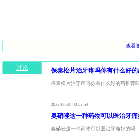
查看
讨论
保泰松片治牙疼吗你有什么好的
保泰松片治牙疼吗你有什么好的药推荐
2022-08-26 00:32:54
奥硝唑这一种药物可以医治牙痛
奥硝唑这一种药物可以医治牙痛好的吗