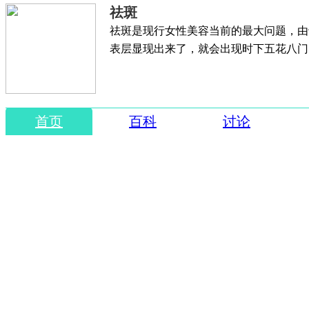
祛斑
祛斑是现行女性美容当前的最大问题，由
表层显现出来了，就会出现时下五花八门
首页
百科
讨论