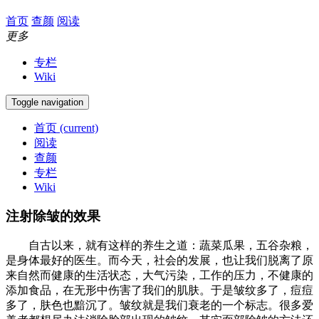
首页
查颜
阅读
更多
专栏
Wiki
Toggle navigation
首页
(current)
阅读
查颜
专栏
Wiki
注射除皱的效果
自古以来，就有这样的养生之道：蔬菜瓜果，五谷杂粮，
是身体最好的医生。而今天，社会的发展，也让我们脱离了原
来自然而健康的生活状态，大气污染，工作的压力，不健康的
添加食品，在无形中伤害了我们的肌肤。于是皱纹多了，痘痘
多了，肤色也黯沉了。皱纹就是我们衰老的一个标志。很多爱